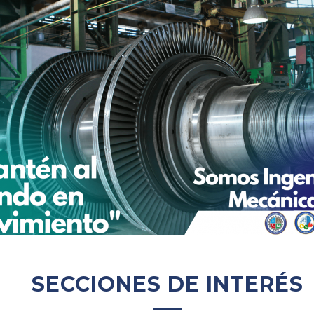
SECCIONES DE INTERÉS