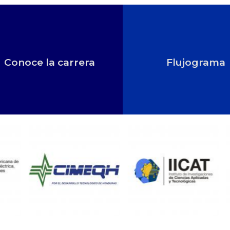
Conoce la carrera
Flujograma