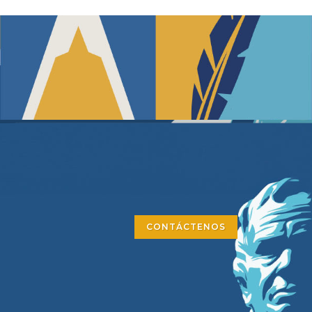
CONTÁCTENOS