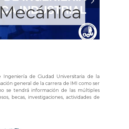
 Mecánica
Ingeniería de Ciudad Universitaria de la
ción general de la carrera de IMI como ser
smo se tendrá información de las múltiples
sos, becas, investigaciones, actividades de