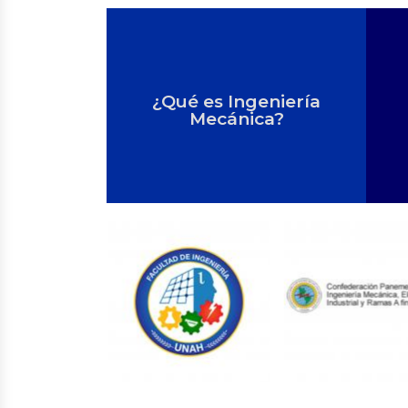
¿Qué es Ingeniería
Mecánica?