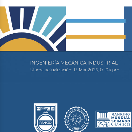
INGENIERÍA MECÁNICA INDUSTRIAL
Última actualización: 13 Mar 2026, 01:04 pm