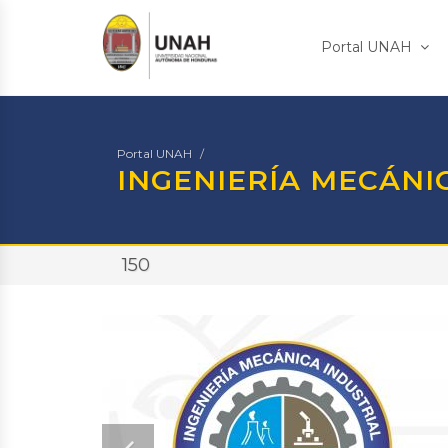
Portal UNAH
Portal UNAH
INGENIERÍA MECÁNI
150