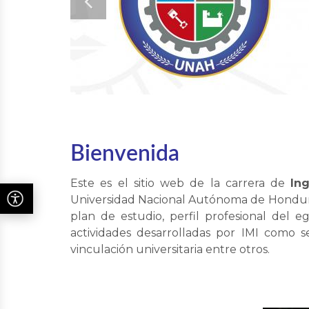
ca
Bienvenida
Este es el sitio web de la carrera de
Ing
Universidad Nacional Autónoma de Honduras
plan de estudio, perfil profesional del e
actividades desarrolladas por IMI como ser
vinculación universitaria entre otros.