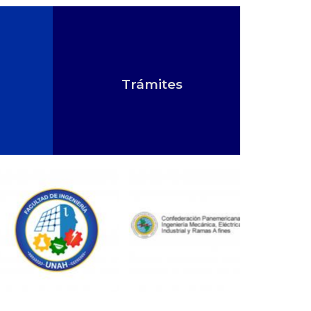
Trámites